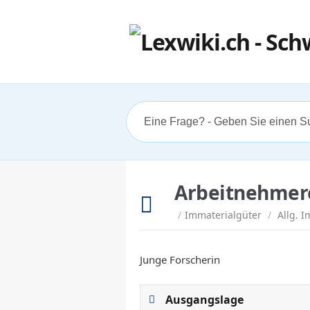
Arbeitnehmer
/
Immaterialgüter
/
Allg. 
Junge Forscherin
Ausgangslage