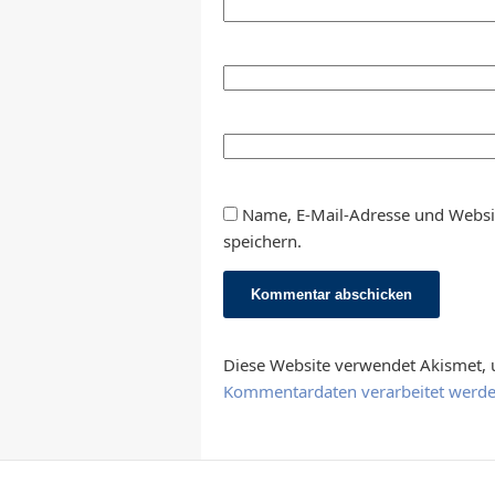
Name, E-Mail-Adresse und Websi
speichern.
Diese Website verwendet Akismet,
Kommentardaten verarbeitet werde