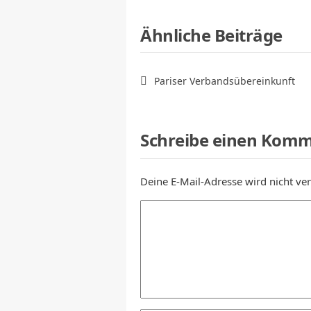
Ähnliche Beiträge
Pariser Verbandsübereinkunft
Schreibe einen Kom
Deine E-Mail-Adresse wird nicht verö