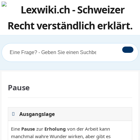
Pause
Ausgangslage
Eine
Pause
zur
Erholung
von der Arbeit kann
manchmal wahre Wunder wirken, aber gibt es