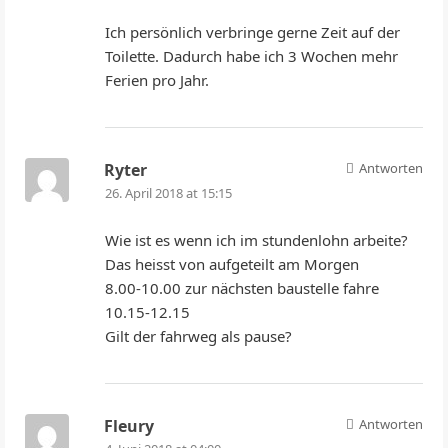
Ich persönlich verbringe gerne Zeit auf der
Toilette. Dadurch habe ich 3 Wochen mehr
Ferien pro Jahr.
Ryter
Antworten
26. April 2018 at 15:15
Wie ist es wenn ich im stundenlohn arbeite?
Das heisst von aufgeteilt am Morgen
8.00-10.00 zur nächsten baustelle fahre
10.15-12.15
Gilt der fahrweg als pause?
Fleury
Antworten