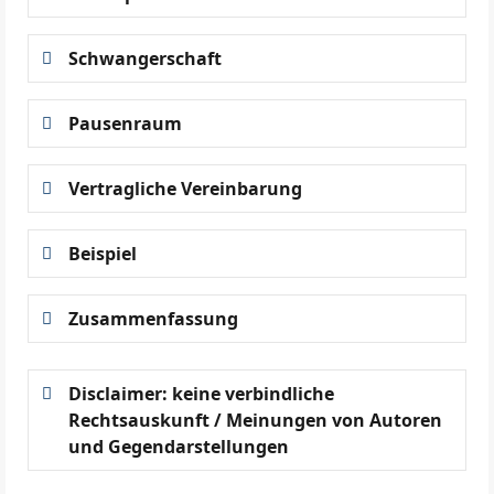
Schwangerschaft
Pausenraum
Vertragliche Vereinbarung
Beispiel
Zusammenfassung
Disclaimer: keine verbindliche
Rechtsauskunft / Meinungen von Autoren
und Gegendarstellungen