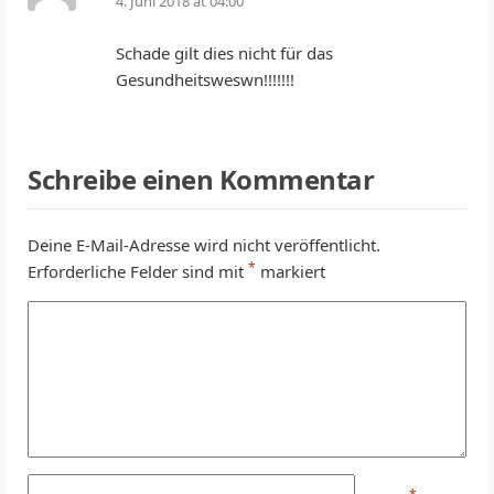
4. Juni 2018 at 04:00
Schade gilt dies nicht für das
Gesundheitsweswn!!!!!!!
Schreibe einen Kommentar
Deine E-Mail-Adresse wird nicht veröffentlicht.
*
Erforderliche Felder sind mit
markiert