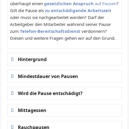
überhaupt einen
gesetzlichen Anspruch
auf Pausen
?
Gilt die Pause als
zu entschädigende Arbeitszeit
oder muss sie nachgearbeitet werden? Darf der
Arbeitgeber den Mitarbeiter während seiner Pause
zum
Telefon-Bereitschaftsdienst
verdonnern?
Diesen und weitere Fragen gehen wir auf den Grund.
Hintergrund
Mindestdauer von Pausen
Wird die Pause entschädigt?
Mittagessen
Rauchpausen