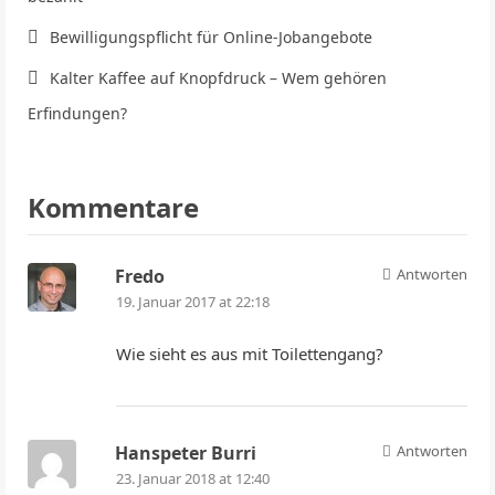
Bewilligungspflicht für Online-Jobangebote
Kalter Kaffee auf Knopfdruck – Wem gehören
Erfindungen?
Kommentare
Fredo
Antworten
19. Januar 2017 at 22:18
Wie sieht es aus mit Toilettengang?
Hanspeter Burri
Antworten
23. Januar 2018 at 12:40