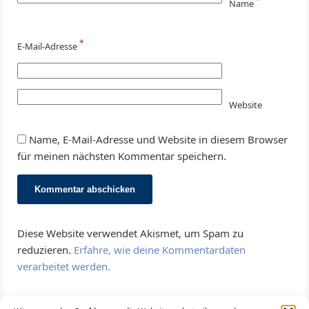
*
Name
*
E-Mail-Adresse
Website
Name, E-Mail-Adresse und Website in diesem Browser
für meinen nächsten Kommentar speichern.
Diese Website verwendet Akismet, um Spam zu
reduzieren.
Erfahre, wie deine Kommentardaten
verarbeitet werden.