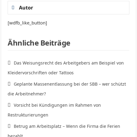
Autor
[wdfb_like_button]
Ähnliche Beiträge
Das Weisungsrecht des Arbeitgebers am Beispiel von
Kleidervorschriften oder Tattoos
Geplante Massenentlassung bei der SBB – wer schützt
die Arbeitnehmer?
Vorsicht bei Kündigungen im Rahmen von
Restrukturierungen
Betrug am Arbeitsplatz – Wenn die Firma die Ferien
bezahlt